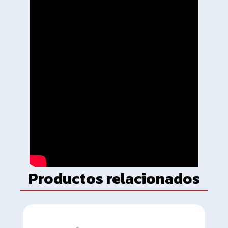
Productos relacionados