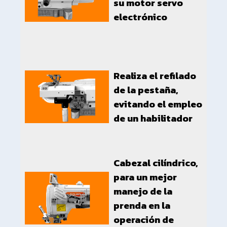
su motor servo
electrónico
Realiza el refilado
de la pestaña,
evitando el empleo
de un habilitador
Cabezal cilíndrico,
para un mejor
manejo de la
prenda en la
operación de