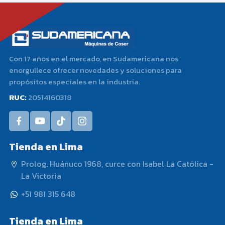
Con 17 años en el mercado, en Sudamericana nos
enorgullece ofrecer novedades y soluciones para
propósitos especiales en la industria.
RUC:
20514160318
Tienda en Lima
Prolog. Huánuco 1968, curce con Isabel La Católica -
La Victoria
+51 981 315 648
Tienda en Lima