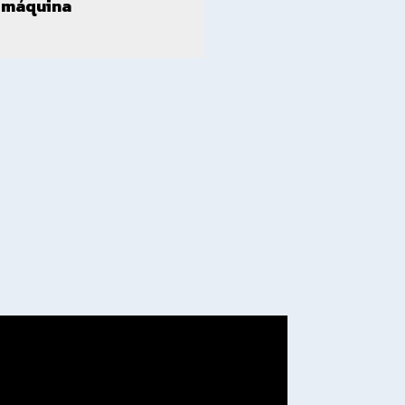
máquina