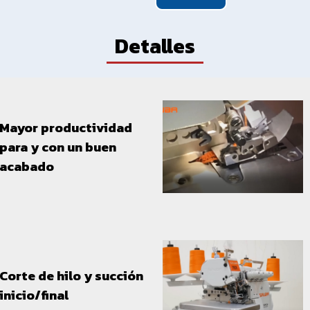
Detalles
Mayor productividad
para y con un buen
acabado
Corte de hilo y succión
inicio/final