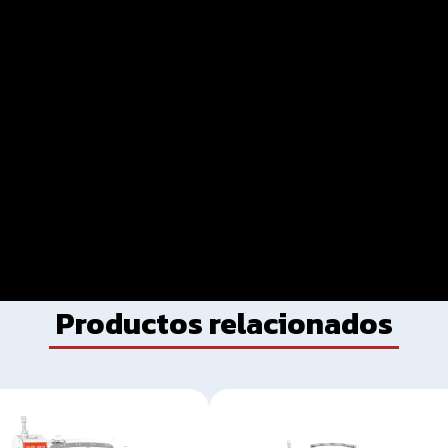
Productos relacionados