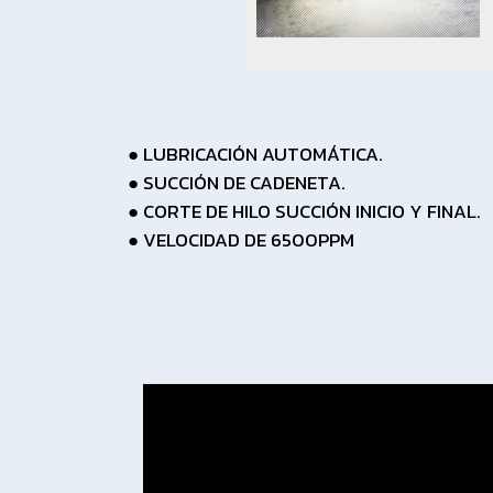
LUBRICACIÓN AUTOMÁTICA.
SUCCIÓN DE CADENETA.
CORTE DE HILO SUCCIÓN INICIO Y FINAL.
VELOCIDAD DE 6500PPM